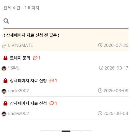
전체 4 건 - 1 페이지
❗ 상세페이지 자료 신청 전 필독 ❗
LIVINGMATE
2026-07-30
트레이 문의
1
박주현
2026-03-17
상세페이지 자료 신청
1
uncle2002
2025-06-09
상세페이지 자료 신청
1
uncle2002
2025-06-04