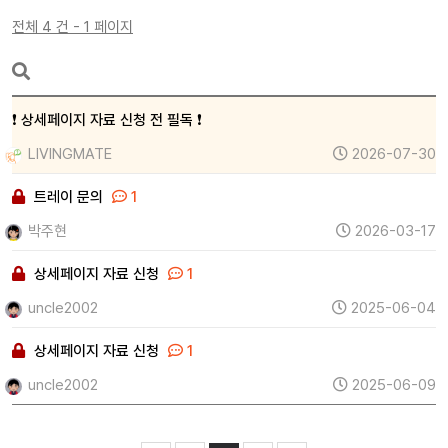
전체 4 건 - 1 페이지
❗ 상세페이지 자료 신청 전 필독 ❗
LIVINGMATE
2026-07-30
트레이 문의
1
박주현
2026-03-17
상세페이지 자료 신청
1
uncle2002
2025-06-04
상세페이지 자료 신청
1
uncle2002
2025-06-09