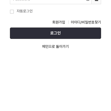
자동로그인
회원가입
아이디/비밀번호찾기
로그인
메인으로 돌아가기