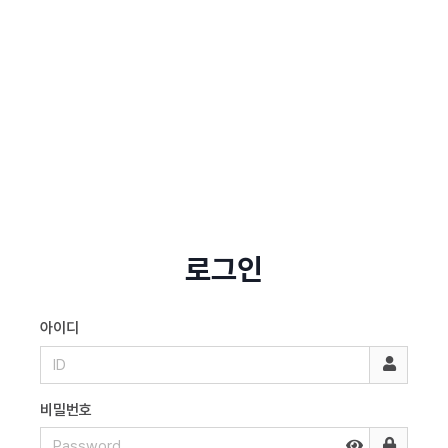
로그인
아이디
비밀번호