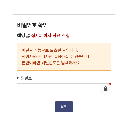
비밀번호 확인
해당글:
상세페이지 자료 신청
비밀글 기능으로 보호된 글입니다.
작성자와 관리자만 열람하실 수 있습니다.
본인이라면 비밀번호를 입력하세요.
비밀번호