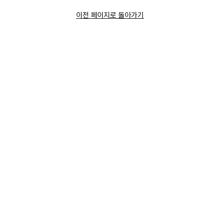
이전 페이지로 돌아가기