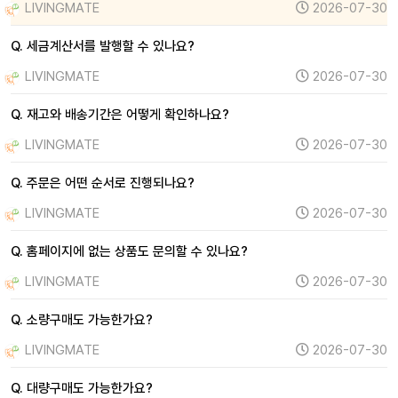
LIVINGMATE
2026-07-30
Q. 세금계산서를 발행할 수 있나요?
LIVINGMATE
2026-07-30
Q. 재고와 배송기간은 어떻게 확인하나요?
LIVINGMATE
2026-07-30
Q. 주문은 어떤 순서로 진행되나요?
LIVINGMATE
2026-07-30
Q. 홈페이지에 없는 상품도 문의할 수 있나요?
LIVINGMATE
2026-07-30
Q. 소량구매도 가능한가요?
LIVINGMATE
2026-07-30
Q. 대량구매도 가능한가요?